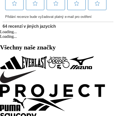
Loading...
Loading...
Všechny naše značky