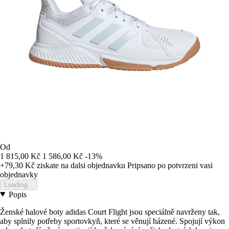
Od
1 815,00 Kč
1 586,00 Kč
-13%
+79,30 Kč
ziskate na dalsi objednavku
Pripsano po potvrzeni vasi
objednavky
Loading...
Popis
Ženské halové boty adidas Court Flight jsou speciálně navrženy tak,
aby splnily potřeby sportovkyň, které se věnují házené. Spojují výkon