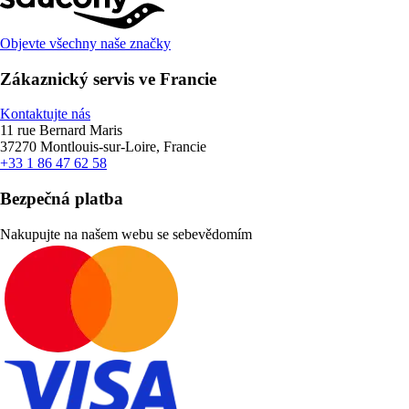
Objevte všechny naše značky
Zákaznický servis ve Francie
Kontaktujte nás
11 rue Bernard Maris
37270 Montlouis-sur-Loire, Francie
+33 1 86 47 62 58
Bezpečná platba
Nakupujte na našem webu se sebevědomím