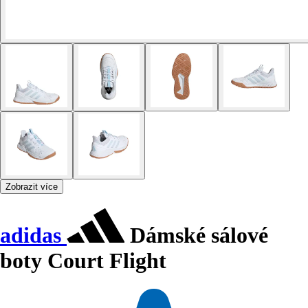
Zobrazit více
adidas
Dámské sálové
boty Court Flight