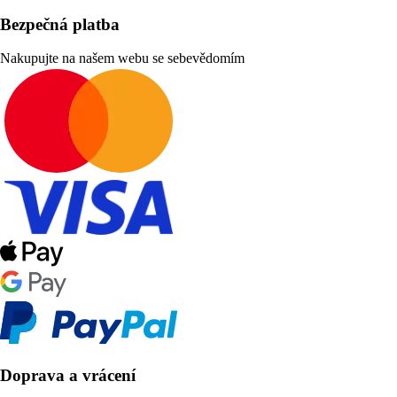
Bezpečná platba
Nakupujte na našem webu se sebevědomím
Doprava a vrácení