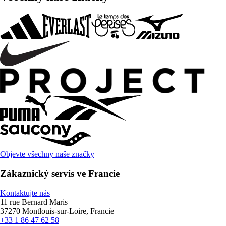
Objevte všechny naše značky
Zákaznický servis ve Francie
Kontaktujte nás
11 rue Bernard Maris
37270 Montlouis-sur-Loire, Francie
+33 1 86 47 62 58