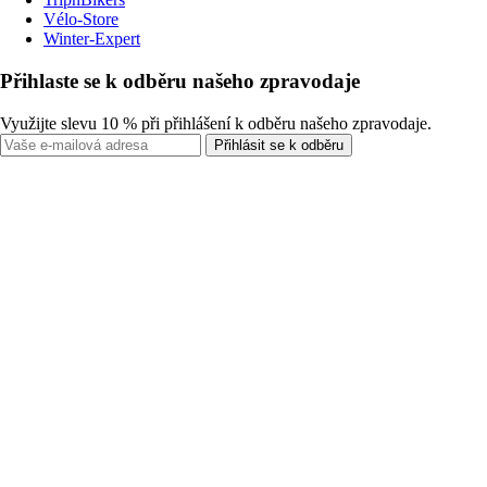
Vélo-Store
Winter-Expert
Přihlaste se k odběru našeho zpravodaje
Využijte slevu 10 % při přihlášení k odběru našeho zpravodaje.
Přihlásit se k odběru