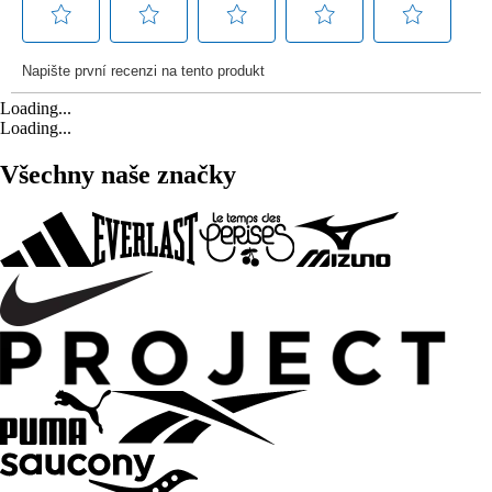
Loading...
Loading...
Všechny naše značky