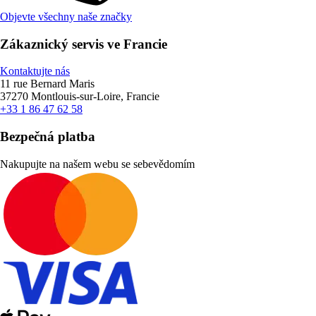
Objevte všechny naše značky
Zákaznický servis ve Francie
Kontaktujte nás
11 rue Bernard Maris
37270 Montlouis-sur-Loire, Francie
+33 1 86 47 62 58
Bezpečná platba
Nakupujte na našem webu se sebevědomím