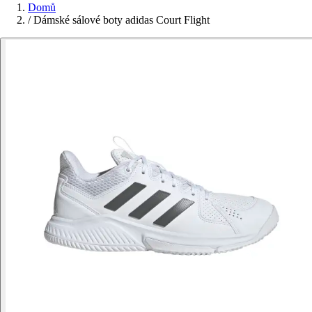
Domů
/
Dámské sálové boty adidas Court Flight