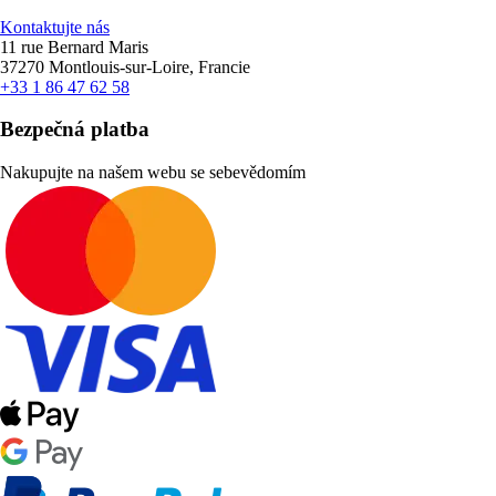
Kontaktujte nás
11 rue Bernard Maris
37270 Montlouis-sur-Loire, Francie
+33 1 86 47 62 58
Bezpečná platba
Nakupujte na našem webu se sebevědomím