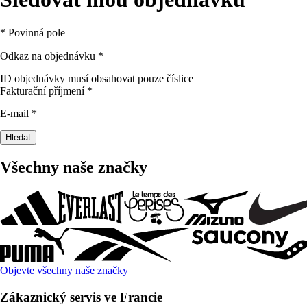
* Povinná pole
Odkaz na objednávku
*
ID objednávky musí obsahovat pouze číslice
Fakturační příjmení
*
E-mail
*
Hledat
Všechny naše značky
Objevte všechny naše značky
Zákaznický servis ve Francie