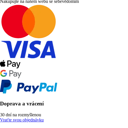
Nakupujte na našem webu se sebevědomím
Doprava a vrácení
30 dní na rozmyšlenou
Vraťte svou objednávku