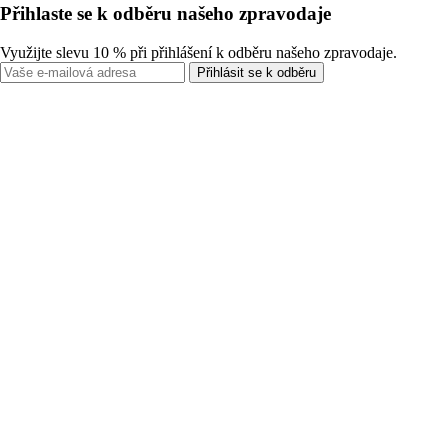
Přihlaste se k odběru našeho zpravodaje
Využijte slevu 10 % při přihlášení k odběru našeho zpravodaje.
Přihlásit se k odběru