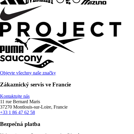
Objevte všechny naše značky
Zákaznický servis ve Francie
Kontaktujte nás
11 rue Bernard Maris
37270 Montlouis-sur-Loire, Francie
+33 1 86 47 62 58
Bezpečná platba