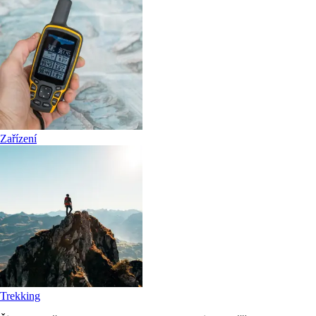
Zařízení
Trekking