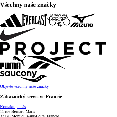
Všechny naše značky
Objevte všechny naše značky
Zákaznický servis ve Francie
Kontaktujte nás
11 rue Bernard Maris
37270 Montlouis-sur-Loire, Francie