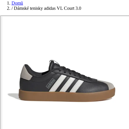
Domů
/
Dámské tenisky adidas VL Court 3.0