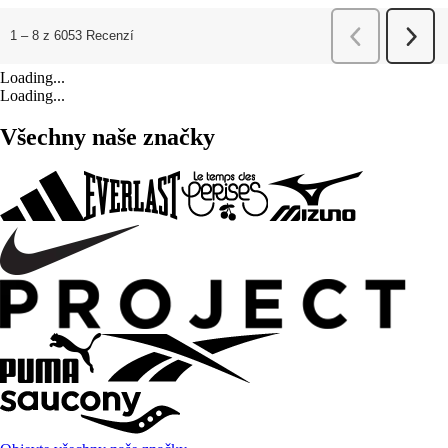
Loading...
Loading...
Všechny naše značky