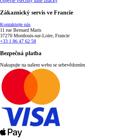
Objevte všechny naše značky
Zákaznický servis ve Francie
Kontaktujte nás
11 rue Bernard Maris
37270 Montlouis-sur-Loire, Francie
+33 1 86 47 62 58
Bezpečná platba
Nakupujte na našem webu se sebevědomím