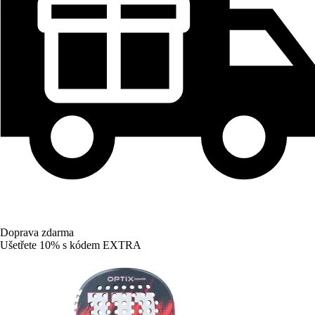
Doprava zdarma
Ušetřete 10%
s kódem
EXTRA