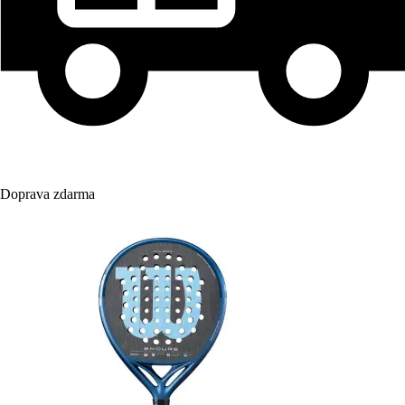
Doprava zdarma