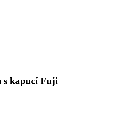
s kapucí Fuji