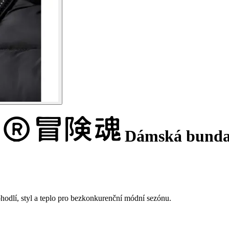
Dámská bunda 
hodlí, styl a teplo pro bezkonkurenční módní sezónu.