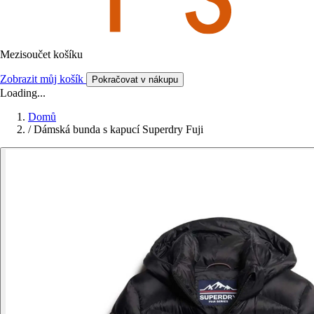
Mezisoučet košíku
Zobrazit můj košík
Pokračovat v nákupu
Loading...
Domů
/
Dámská bunda s kapucí Superdry Fuji