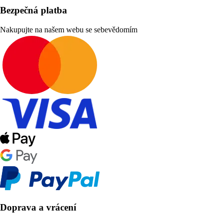
Bezpečná platba
Nakupujte na našem webu se sebevědomím
Doprava a vrácení