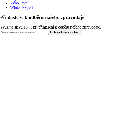
Vélo-Store
Winter-Expert
Přihlaste se k odběru našeho zpravodaje
Využijte slevu 10 % při přihlášení k odběru našeho zpravodaje.
Přihlásit se k odběru