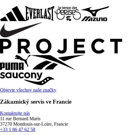
Objevte všechny naše značky
Zákaznický servis ve Francie
Kontaktujte nás
11 rue Bernard Maris
37270 Montlouis-sur-Loire, Francie
+33 1 86 47 62 58