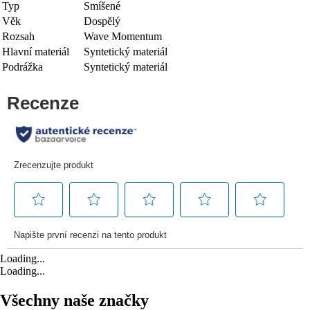
Typ
Smíšené
Věk
Dospělý
Rozsah
Wave Momentum
Hlavní materiál
Syntetický materiál
Podrážka
Syntetický materiál
Loading...
Loading...
Všechny naše značky