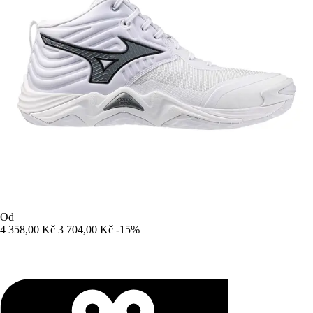
Od
4 358,00 Kč
3 704,00 Kč
-15%