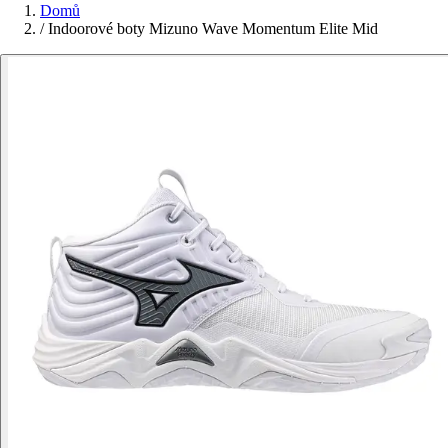
Domů
/
Indoorové boty Mizuno Wave Momentum Elite Mid