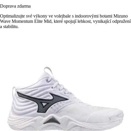
Doprava zdarma
Optimalizujte své výkony ve volejbale s indoorovými botami Mizuno
Wave Momentum Elite Mid, které spojují lehkost, vynikající odpružení
a stabilitu.