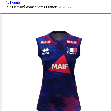
Domů
/
Dámský domácí dres Francie 2026/27