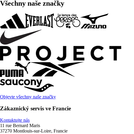
Všechny naše značky
Objevte všechny naše značky
Zákaznický servis ve Francie
Kontaktujte nás
11 rue Bernard Maris
37270 Montlouis-sur-Loire, Francie