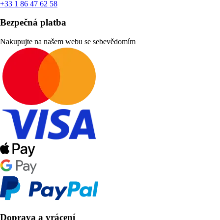
+33 1 86 47 62 58
Bezpečná platba
Nakupujte na našem webu se sebevědomím
Doprava a vrácení