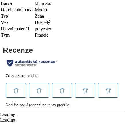
Barva
blu rosso
Dominantní barva
Modrá
Typ
Žena
Věk
Dospělý
Hlavní materiál
polyester
Tým
Francie
Loading...
Loading...