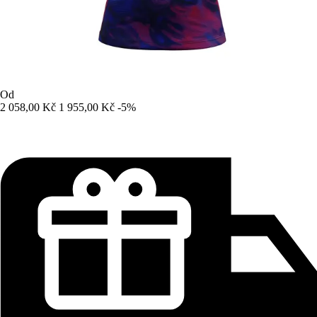
Od
2 058,00 Kč
1 955,00 Kč
-5%