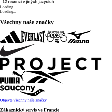
Loading...
Loading...
Všechny naše značky
Objevte všechny naše značky
Zákaznický servis ve Francie