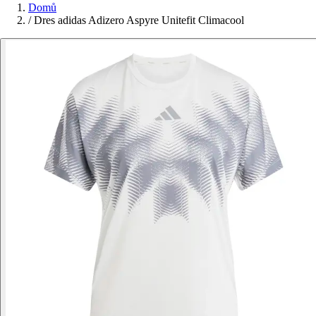
Domů
/
Dres adidas Adizero Aspyre Unitefit Climacool