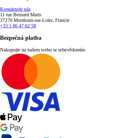
Kontaktujte nás
11 rue Bernard Maris
37270 Montlouis-sur-Loire, Francie
+33 1 86 47 62 58
Bezpečná platba
Nakupujte na našem webu se sebevědomím