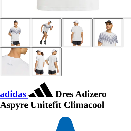
adidas
Dres Adizero
Aspyre Unitefit Climacool