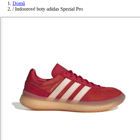
Domů
/
Indoorové boty adidas Spezial Pro