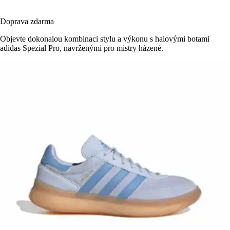
Doprava zdarma
Objevte dokonalou kombinaci stylu a výkonu s halovými botami
adidas Spezial Pro, navrženými pro mistry házené.