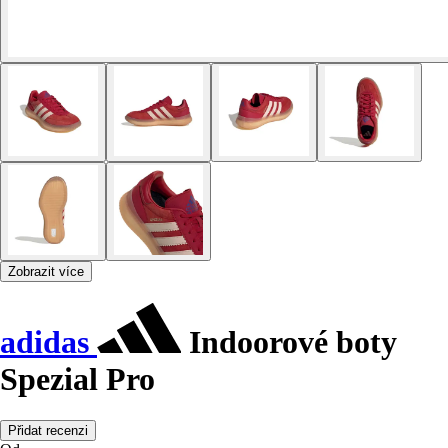
Zobrazit více
adidas
Indoorové boty
Spezial Pro
Přidat recenzi