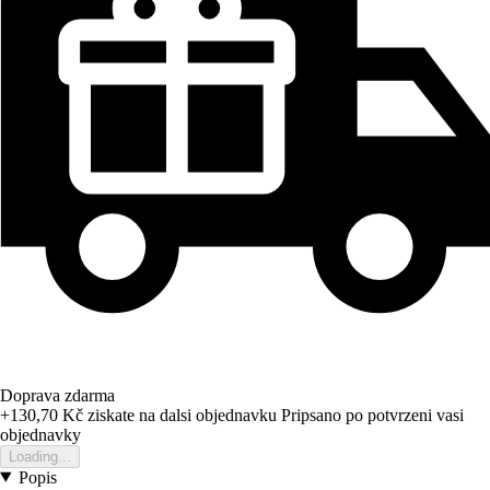
Doprava zdarma
+130,70 Kč
ziskate na dalsi objednavku
Pripsano po potvrzeni vasi
objednavky
Loading...
Popis