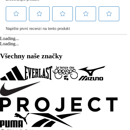
Loading...
Loading...
Všechny naše značky