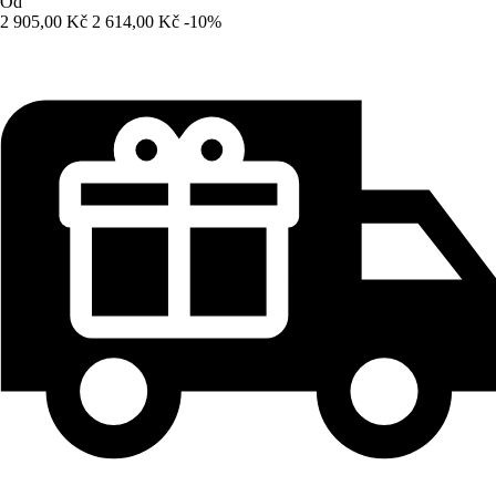
Od
2 905,00 Kč
2 614,00 Kč
-10%