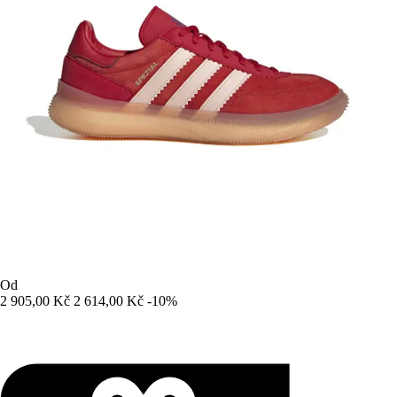
Od
2 905,00 Kč
2 614,00 Kč
-10%