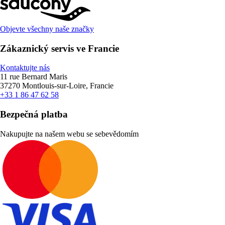
Objevte všechny naše značky
Zákaznický servis ve Francie
Kontaktujte nás
11 rue Bernard Maris
37270 Montlouis-sur-Loire, Francie
+33 1 86 47 62 58
Bezpečná platba
Nakupujte na našem webu se sebevědomím