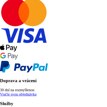
Doprava a vrácení
30 dní na rozmyšlenou
Vraťte svou objednávku
Služby