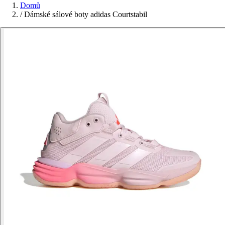
Domů
/
Dámské sálové boty adidas Courtstabil