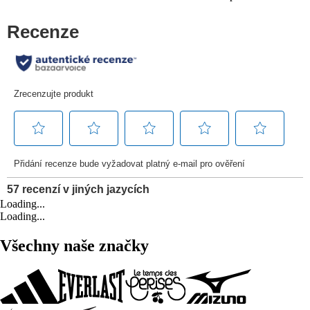
Loading...
Loading...
Všechny naše značky