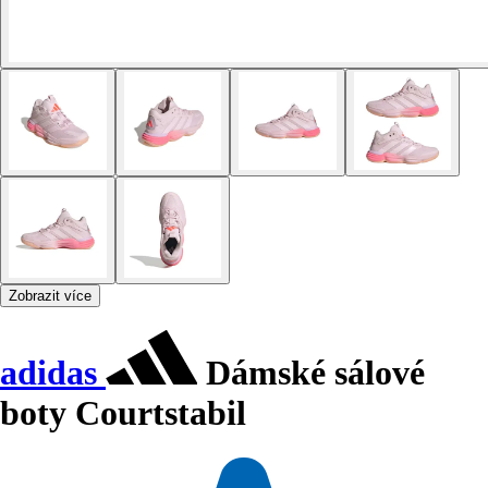
Zobrazit více
adidas
Dámské sálové
boty Courtstabil