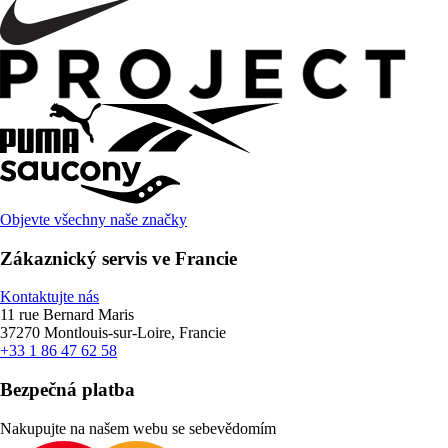
Objevte všechny naše značky
Zákaznický servis ve Francie
Kontaktujte nás
11 rue Bernard Maris
37270 Montlouis-sur-Loire, Francie
+33 1 86 47 62 58
Bezpečná platba
Nakupujte na našem webu se sebevědomím