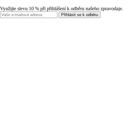
Využijte slevu 10 % při přihlášení k odběru našeho zpravodaje.
Přihlásit se k odběru