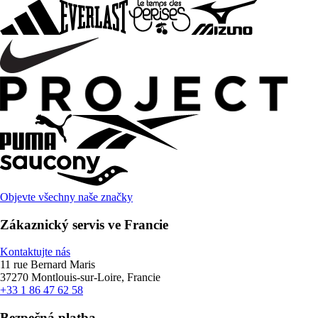
Objevte všechny naše značky
Zákaznický servis ve Francie
Kontaktujte nás
11 rue Bernard Maris
37270 Montlouis-sur-Loire, Francie
+33 1 86 47 62 58
Bezpečná platba