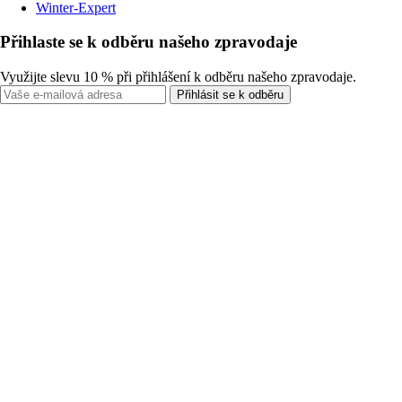
Winter-Expert
Přihlaste se k odběru našeho zpravodaje
Využijte slevu 10 % při přihlášení k odběru našeho zpravodaje.
Přihlásit se k odběru