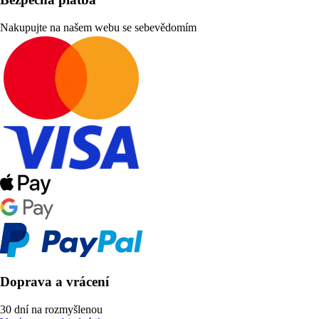
Nakupujte na našem webu se sebevědomím
Doprava a vrácení
30 dní na rozmyšlenou