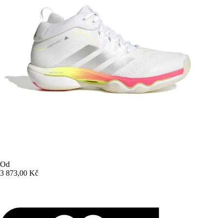
Od
3 873,00 Kč