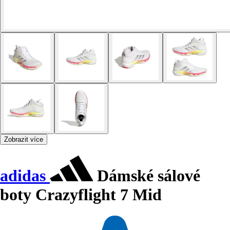
Zobrazit více
adidas
Dámské sálové
boty Crazyflight 7 Mid