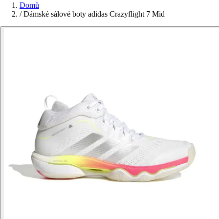
Domů
/
Dámské sálové boty adidas Crazyflight 7 Mid