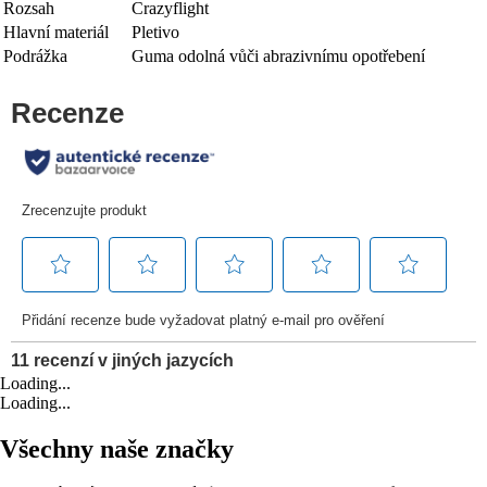
Rozsah
Crazyflight
Hlavní materiál
Pletivo
Podrážka
Guma odolná vůči abrazivnímu opotřebení
Loading...
Loading...
Všechny naše značky