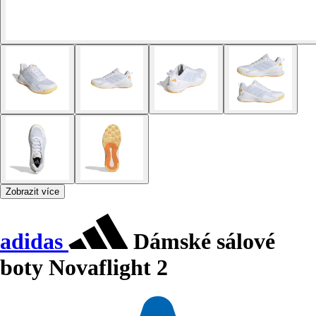
Zobrazit více
adidas
Dámské sálové
boty Novaflight 2