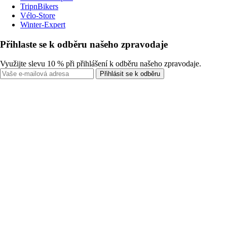
TripnBikers
Vélo-Store
Winter-Expert
Přihlaste se k odběru našeho zpravodaje
Využijte slevu 10 % při přihlášení k odběru našeho zpravodaje.
Přihlásit se k odběru