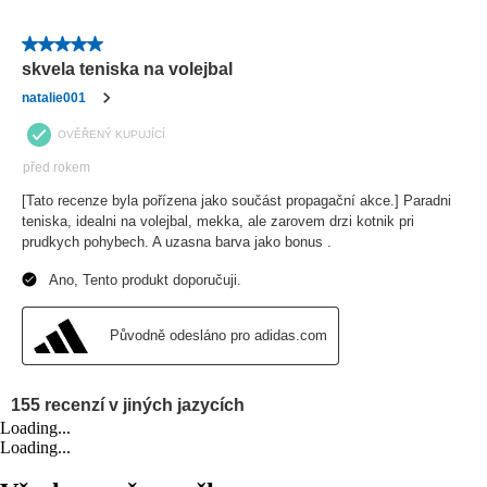
Loading...
Loading...