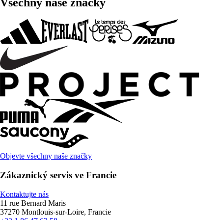
Všechny naše značky
Objevte všechny naše značky
Zákaznický servis ve Francie
Kontaktujte nás
11 rue Bernard Maris
37270 Montlouis-sur-Loire, Francie