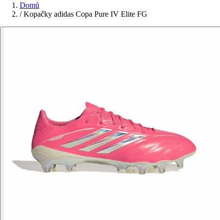
Domů
/
Kopačky adidas Copa Pure IV Elite FG