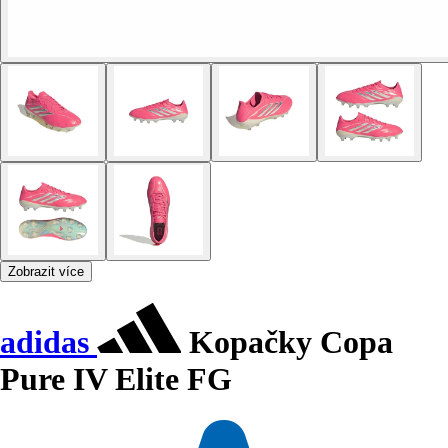
Zobrazit více
adidas
Kopačky Copa
Pure IV Elite FG