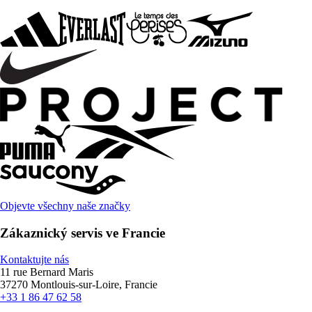
Objevte všechny naše značky
Zákaznický servis ve Francie
Kontaktujte nás
11 rue Bernard Maris
37270 Montlouis-sur-Loire, Francie
+33 1 86 47 62 58