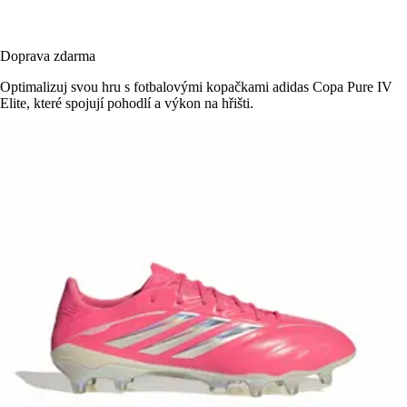
Doprava zdarma
Optimalizuj svou hru s fotbalovými kopačkami adidas Copa Pure IV
Elite, které spojují pohodlí a výkon na hřišti.