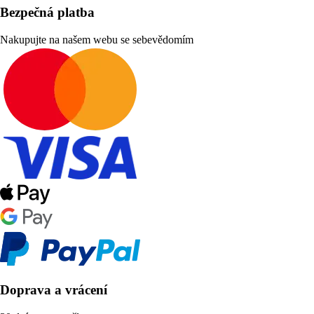
Bezpečná platba
Nakupujte na našem webu se sebevědomím
Doprava a vrácení