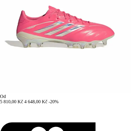
Od
5 810,00 Kč
4 648,00 Kč
-20%