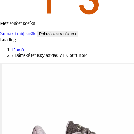
Mezisoučet košíku
Zobrazit můj košík
Pokračovat v nákupu
Loading...
Domů
/
Dámské tenisky adidas VL Court Bold