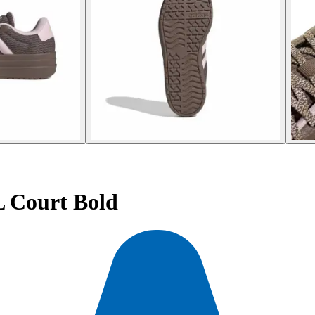
 Court Bold