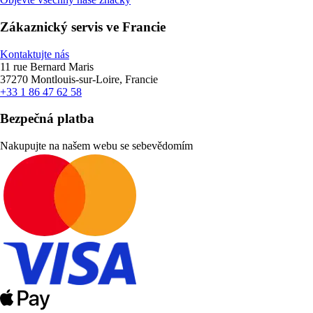
Zákaznický servis ve Francie
Kontaktujte nás
11 rue Bernard Maris
37270 Montlouis-sur-Loire, Francie
+33 1 86 47 62 58
Bezpečná platba
Nakupujte na našem webu se sebevědomím