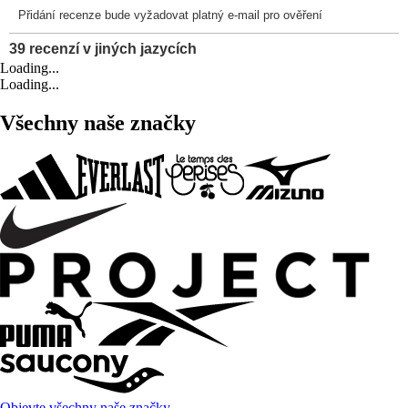
Loading...
Loading...
Všechny naše značky
Objevte všechny naše značky