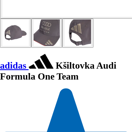
adidas
Kšiltovka Audi
Formula One Team