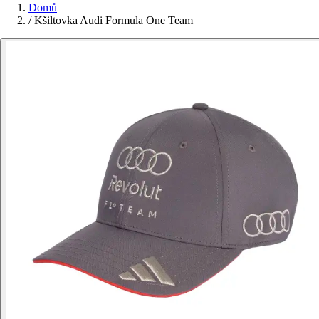
Domů
/
Kšiltovka Audi Formula One Team