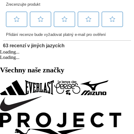
Loading...
Loading...
Všechny naše značky