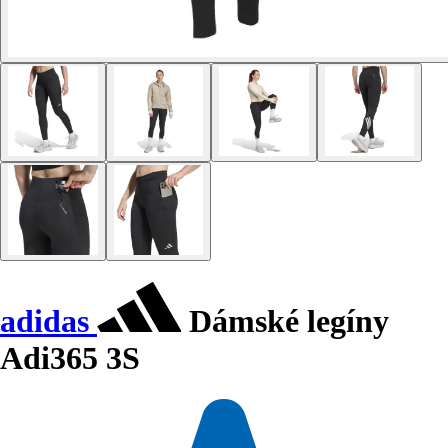
adidas
Dámské legíny
Adi365 3S