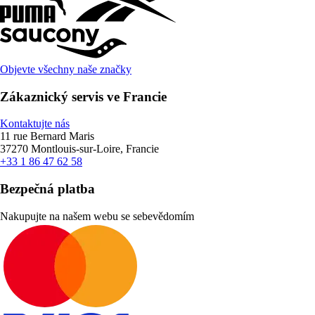
Objevte všechny naše značky
Zákaznický servis ve Francie
Kontaktujte nás
11 rue Bernard Maris
37270 Montlouis-sur-Loire, Francie
+33 1 86 47 62 58
Bezpečná platba
Nakupujte na našem webu se sebevědomím