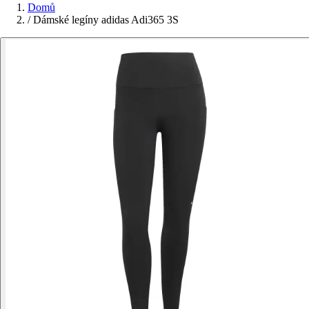
Domů
/
Dámské legíny adidas Adi365 3S