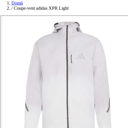
Domů
/
Coupe-vent adidas XPR Light