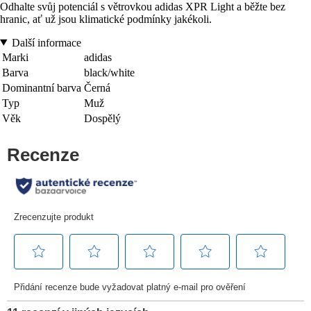
Odhalte svůj potenciál s větrovkou adidas XPR Light a běžte bez
hranic, ať už jsou klimatické podmínky jakékoli.
Další informace
Marki
adidas
Barva
black/white
Dominantní barva
Černá
Typ
Muž
Věk
Dospělý