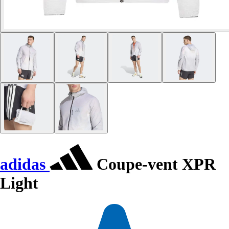
adidas
Coupe-vent XPR
Light