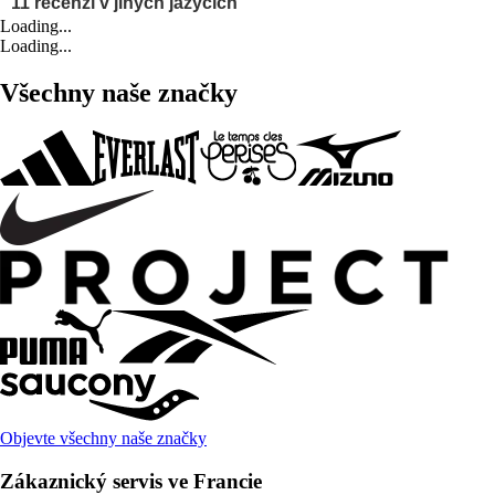
Loading...
Loading...
Všechny naše značky
Objevte všechny naše značky
Zákaznický servis ve Francie