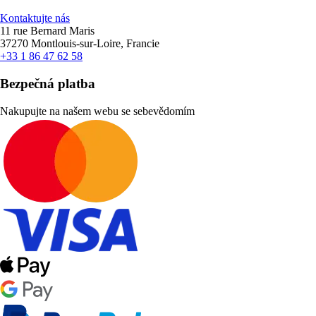
Kontaktujte nás
11 rue Bernard Maris
37270 Montlouis-sur-Loire, Francie
+33 1 86 47 62 58
Bezpečná platba
Nakupujte na našem webu se sebevědomím