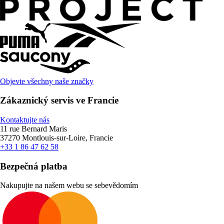
Objevte všechny naše značky
Zákaznický servis ve Francie
Kontaktujte nás
11 rue Bernard Maris
37270 Montlouis-sur-Loire, Francie
+33 1 86 47 62 58
Bezpečná platba
Nakupujte na našem webu se sebevědomím