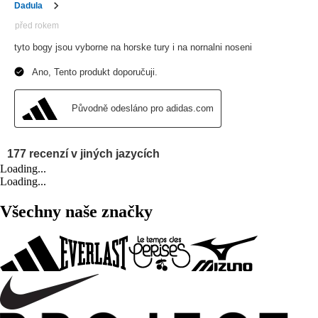
Loading...
Loading...
Všechny naše značky