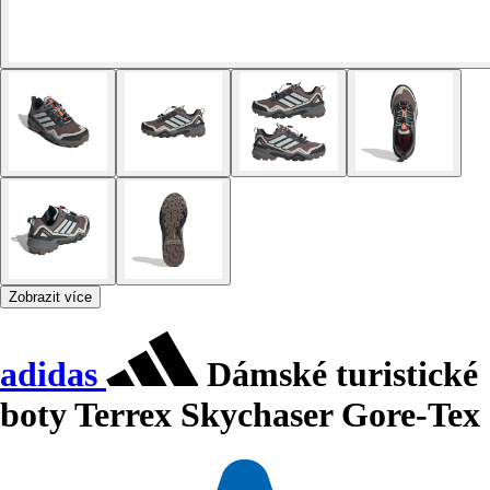
Zobrazit více
adidas
Dámské turistické
boty Terrex Skychaser Gore-Tex