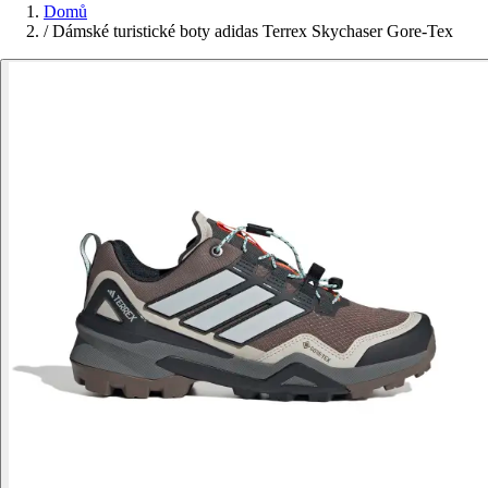
Domů
/
Dámské turistické boty adidas Terrex Skychaser Gore-Tex