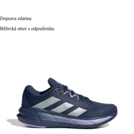
Doprava zdarma
Běžecká obuv s odpružením.