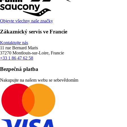
Objevte všechny naše značky
Zákaznický servis ve Francie
Kontaktujte nás
11 rue Bernard Maris
37270 Montlouis-sur-Loire, Francie
+33 1 86 47 62 58
Bezpečná platba
Nakupujte na našem webu se sebevědomím