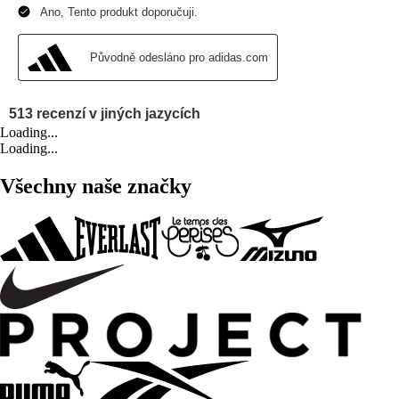
Loading...
Loading...
Všechny naše značky