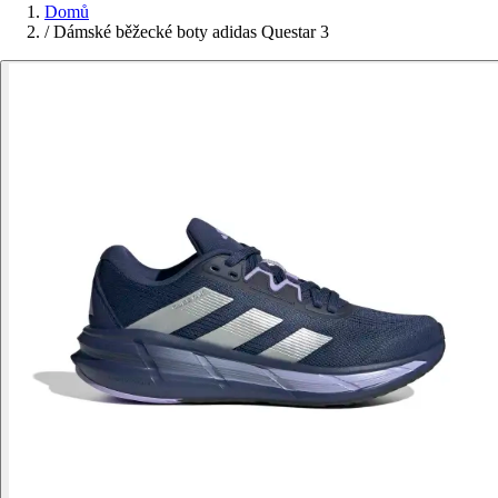
Domů
/
Dámské běžecké boty adidas Questar 3