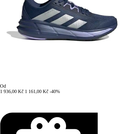
Od
1 936,00 Kč
1 161,00 Kč
-40%