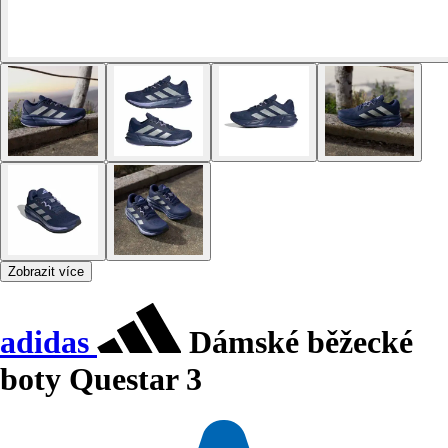
Zobrazit více
adidas
Dámské běžecké
boty Questar 3