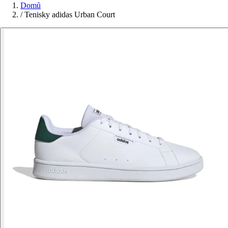
Domů
/
Tenisky adidas Urban Court