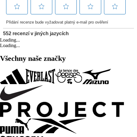
Loading...
Loading...
Všechny naše značky