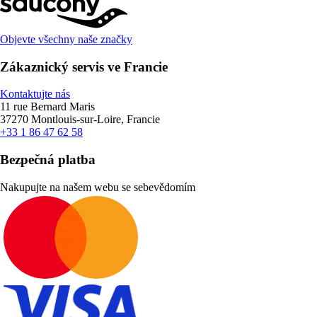
Objevte všechny naše značky
Zákaznický servis ve Francie
Kontaktujte nás
11 rue Bernard Maris
37270 Montlouis-sur-Loire, Francie
+33 1 86 47 62 58
Bezpečná platba
Nakupujte na našem webu se sebevědomím