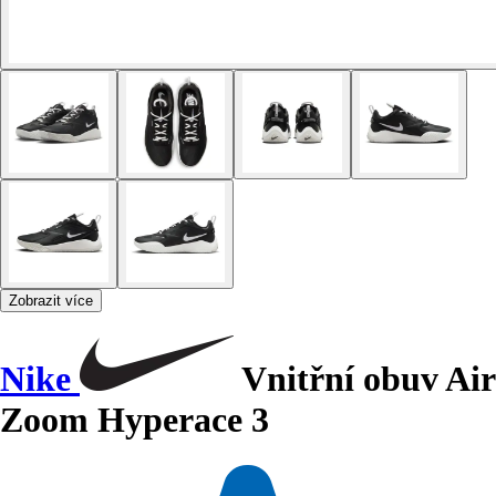
Zobrazit více
Nike
Vnitřní obuv Air
Zoom Hyperace 3