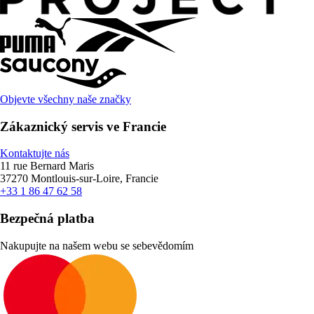
Objevte všechny naše značky
Zákaznický servis ve Francie
Kontaktujte nás
11 rue Bernard Maris
37270 Montlouis-sur-Loire, Francie
+33 1 86 47 62 58
Bezpečná platba
Nakupujte na našem webu se sebevědomím