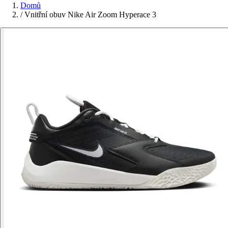
Domů
/
Vnitřní obuv Nike Air Zoom Hyperace 3