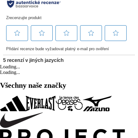
Loading...
Loading...
Všechny naše značky