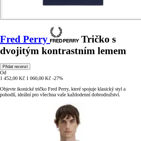
Fred Perry
Tričko s
dvojitým kontrastním lemem
Přidat recenzi
Od
1 452,00 Kč
1 060,00 Kč
-27%
Objevte ikonické tričko Fred Perry, které spojuje klasický styl a
pohodlí, ideální pro všechna vaše každodenní dobrodružství.