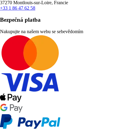
37270 Montlouis-sur-Loire, Francie
+33 1 86 47 62 58
Bezpečná platba
Nakupujte na našem webu se sebevědomím