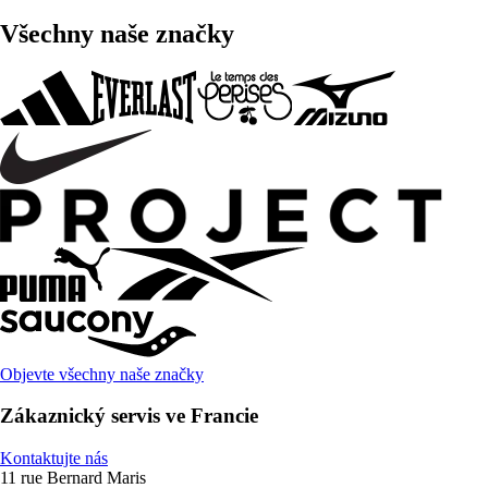
Všechny naše značky
Objevte všechny naše značky
Zákaznický servis ve Francie
Kontaktujte nás
11 rue Bernard Maris