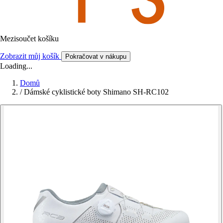
Mezisoučet košíku
Zobrazit můj košík
Pokračovat v nákupu
Loading...
Domů
/
Dámské cyklistické boty Shimano SH-RC102