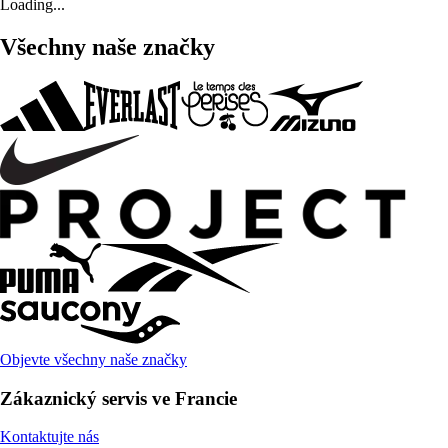
Loading...
Všechny naše značky
Objevte všechny naše značky
Zákaznický servis ve Francie
Kontaktujte nás