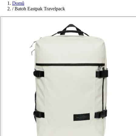
Domů
/
Batoh Eastpak Travelpack