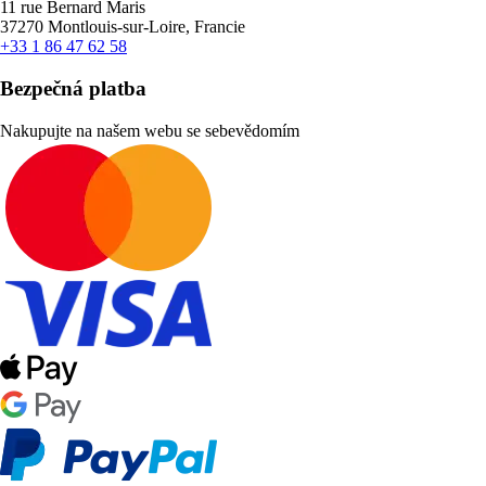
11 rue Bernard Maris
37270 Montlouis-sur-Loire, Francie
+33 1 86 47 62 58
Bezpečná platba
Nakupujte na našem webu se sebevědomím