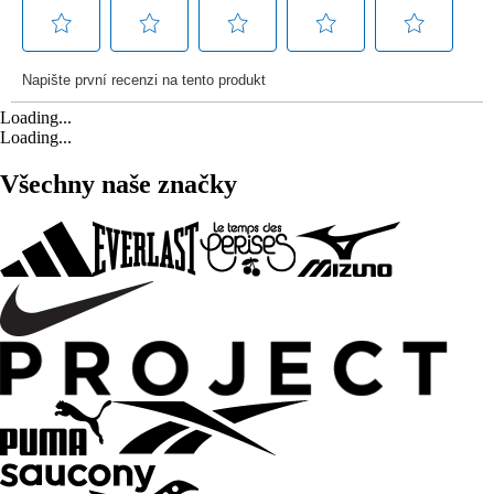
Loading...
Loading...
Všechny naše značky