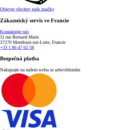
Objevte všechny naše značky
Zákaznický servis ve Francie
Kontaktujte nás
11 rue Bernard Maris
37270 Montlouis-sur-Loire, Francie
+33 1 86 47 62 58
Bezpečná platba
Nakupujte na našem webu se sebevědomím