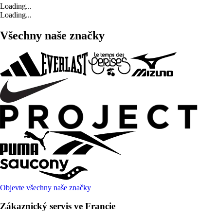
Loading...
Loading...
Všechny naše značky
Objevte všechny naše značky
Zákaznický servis ve Francie