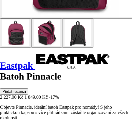
Eastpak
Batoh Pinnacle
Přidat recenzi
2 227,00 Kč
1 849,00 Kč
-17%
Objevte Pinnacle, ideální batoh Eastpak pro nomády! S jeho
praktickou kapsou s více přihrádkami zůstaňte organizovaní za všech
okolností.