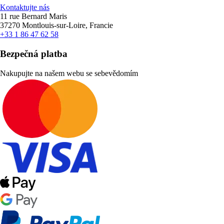
Kontaktujte nás
11 rue Bernard Maris
37270 Montlouis-sur-Loire, Francie
+33 1 86 47 62 58
Bezpečná platba
Nakupujte na našem webu se sebevědomím