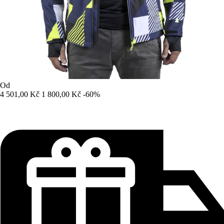
Od
4 501,00 Kč
1 800,00 Kč
-60%