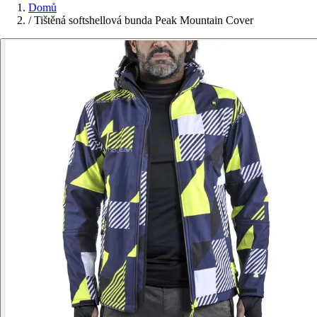
Domů
/
Tištěná softshellová bunda Peak Mountain Cover