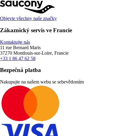
Objevte všechny naše značky
Zákaznický servis ve Francie
Kontaktujte nás
11 rue Bernard Maris
37270 Montlouis-sur-Loire, Francie
+33 1 86 47 62 58
Bezpečná platba
Nakupujte na našem webu se sebevědomím