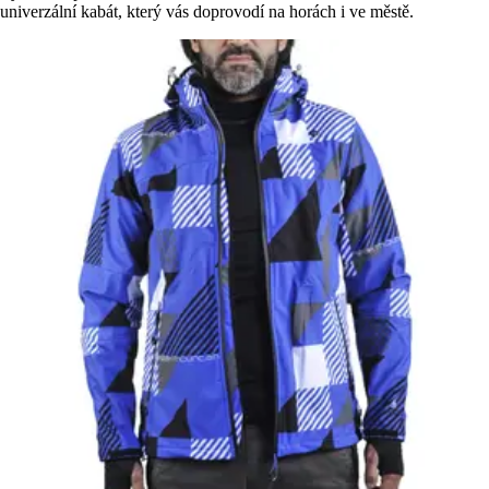
univerzální kabát, který vás doprovodí na horách i ve městě.