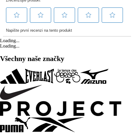
Loading...
Loading...
Všechny naše značky