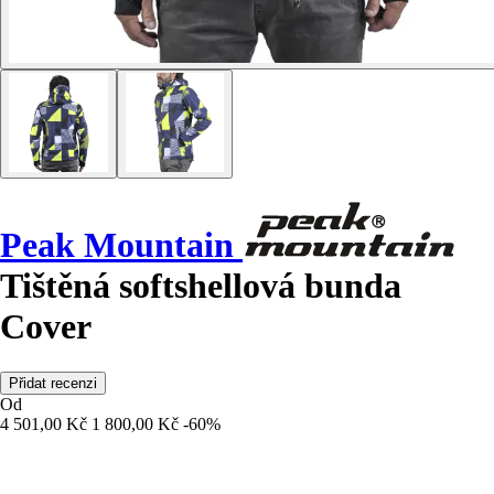
Peak Mountain
Tištěná softshellová bunda
Cover
Přidat recenzi
Od
4 501,00 Kč
1 800,00 Kč
-60%