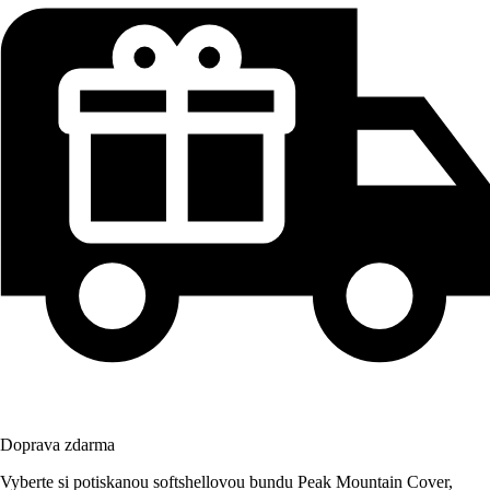
Doprava zdarma
Vyberte si potiskanou softshellovou bundu Peak Mountain Cover,