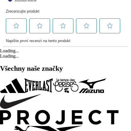
Loading...
Loading...
Všechny naše značky