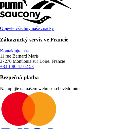
Objevte všechny naše značky
Zákaznický servis ve Francie
Kontaktujte nás
11 rue Bernard Maris
37270 Montlouis-sur-Loire, Francie
+33 1 86 47 62 58
Bezpečná platba
Nakupujte na našem webu se sebevědomím