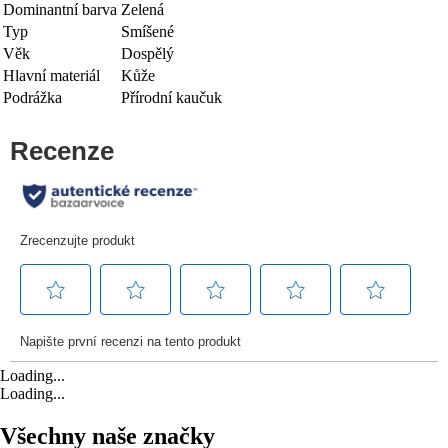
Dominantní barva
Zelená
Typ
Smíšené
Věk
Dospělý
Hlavní materiál
Kůže
Podrážka
Přírodní kaučuk
Loading...
Loading...
Všechny naše značky