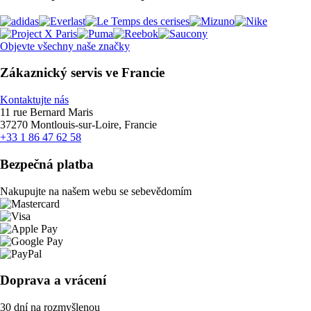
Objevte všechny naše značky
Zákaznický servis ve Francie
Kontaktujte nás
11 rue Bernard Maris
37270 Montlouis-sur-Loire, Francie
+33 1 86 47 62 58
Bezpečná platba
Nakupujte na našem webu se sebevědomím
Doprava a vrácení
30 dní na rozmyšlenou