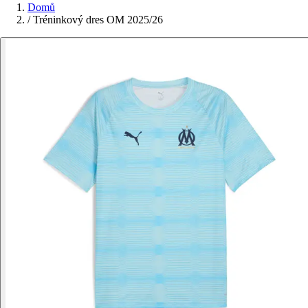
Domů
/
Tréninkový dres OM 2025/26