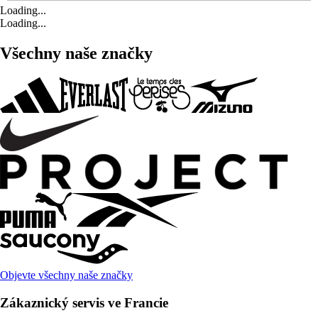
Loading...
Loading...
Všechny naše značky
Objevte všechny naše značky
Zákaznický servis ve Francie