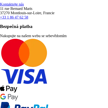
Kontaktujte nás
11 rue Bernard Maris
37270 Montlouis-sur-Loire, Francie
+33 1 86 47 62 58
Bezpečná platba
Nakupujte na našem webu se sebevědomím