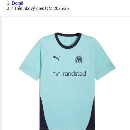
Domů
/
Tréninkový dres OM 2025/26