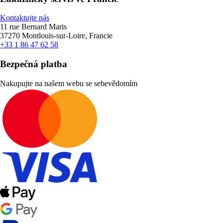
Kontaktujte nás
11 rue Bernard Maris
37270 Montlouis-sur-Loire, Francie
+33 1 86 47 62 58
Bezpečná platba
Nakupujte na našem webu se sebevědomím