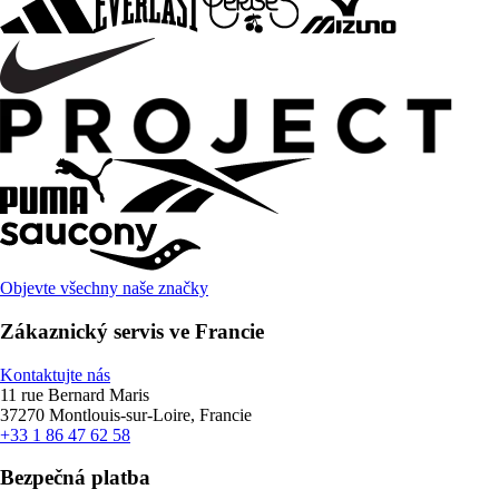
Objevte všechny naše značky
Zákaznický servis ve Francie
Kontaktujte nás
11 rue Bernard Maris
37270 Montlouis-sur-Loire, Francie
+33 1 86 47 62 58
Bezpečná platba