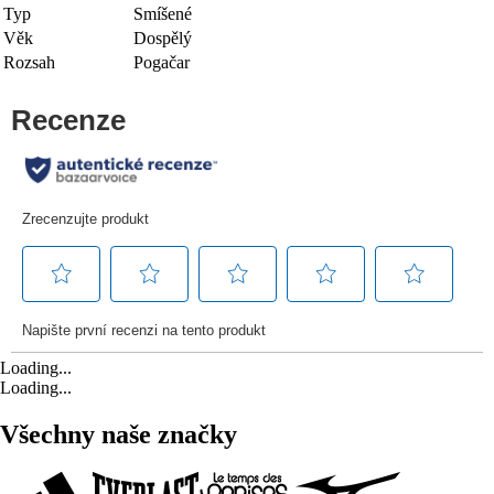
Typ
Smíšené
Věk
Dospělý
Rozsah
Pogačar
Loading...
Loading...
Všechny naše značky