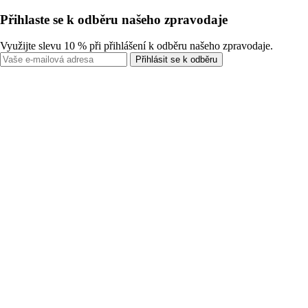
Přihlaste se k odběru našeho zpravodaje
Využijte slevu 10 % při přihlášení k odběru našeho zpravodaje.
Přihlásit se k odběru