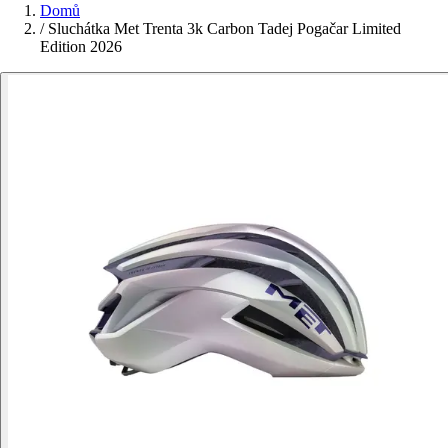
Domů
/
Sluchátka Met Trenta 3k Carbon Tadej Pogačar Limited
Edition 2026