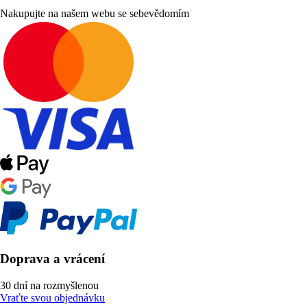
Nakupujte na našem webu se sebevědomím
Doprava a vrácení
30 dní na rozmyšlenou
Vraťte svou objednávku