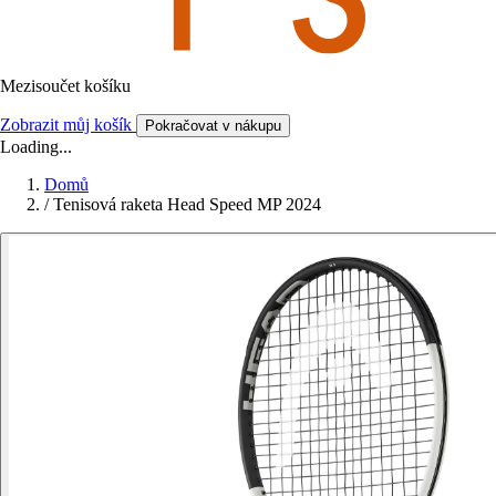
Mezisoučet košíku
Zobrazit můj košík
Pokračovat v nákupu
Loading...
Domů
/
Tenisová raketa Head Speed MP 2024