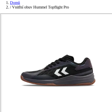
Domů
/
Vnitřní obuv Hummel Topflight Pro