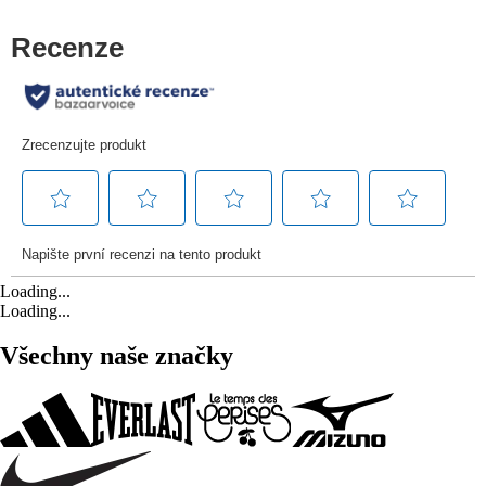
Loading...
Loading...
Všechny naše značky