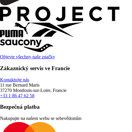
Objevte všechny naše značky
Zákaznický servis ve Francie
Kontaktujte nás
11 rue Bernard Maris
37270 Montlouis-sur-Loire, Francie
+33 1 86 47 62 58
Bezpečná platba
Nakupujte na našem webu se sebevědomím