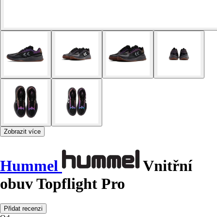
Zobrazit více
Hummel
Vnitřní
obuv Topflight Pro
Přidat recenzi