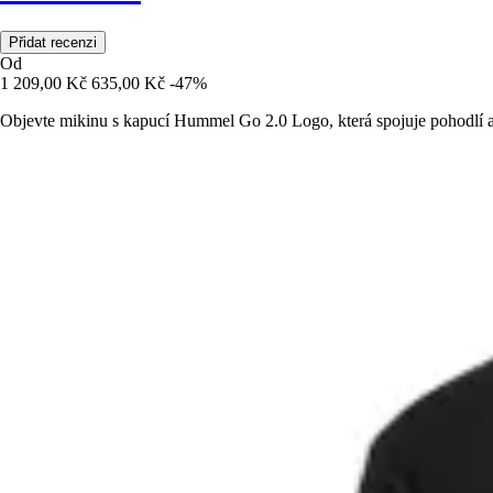
Přidat recenzi
Od
1 209,00 Kč
635,00 Kč
-47%
Objevte mikinu s kapucí Hummel Go 2.0 Logo, která spojuje pohodlí a