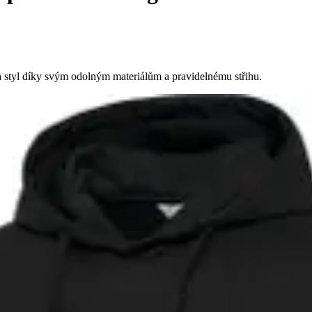
 styl díky svým odolným materiálům a pravidelnému střihu.