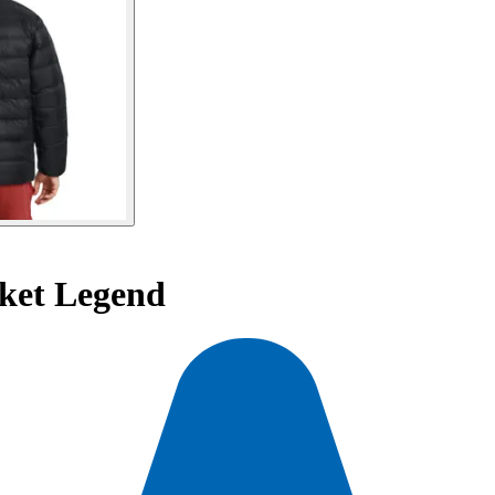
ket Legend