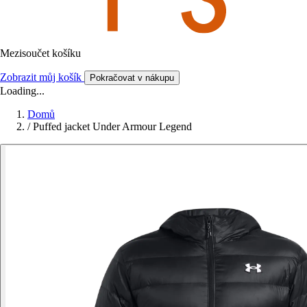
Mezisoučet košíku
Zobrazit můj košík
Pokračovat v nákupu
Loading...
Domů
/
Puffed jacket Under Armour Legend