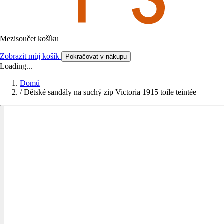
Mezisoučet košíku
Zobrazit můj košík
Pokračovat v nákupu
Loading...
Domů
/
Dětské sandály na suchý zip Victoria 1915 toile teintée