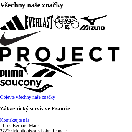
Všechny naše značky
Objevte všechny naše značky
Zákaznický servis ve Francie
Kontaktujte nás
11 rue Bernard Maris
37270 Montlouis-sur-Loire, Francie