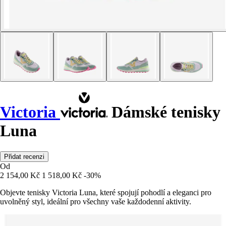
Victoria
Dámské tenisky
Luna
Přidat recenzi
Od
2 154,00 Kč
1 518,00 Kč
-30%
Objevte tenisky Victoria Luna, které spojují pohodlí a eleganci pro
uvolněný styl, ideální pro všechny vaše každodenní aktivity.