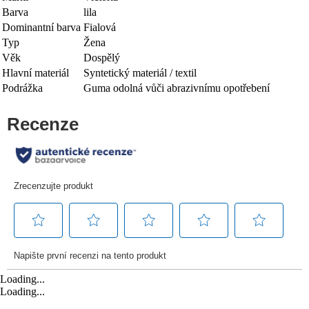
Barva
lila
Dominantní barva
Fialová
Typ
Žena
Věk
Dospělý
Hlavní materiál
Syntetický materiál / textil
Podrážka
Guma odolná vůči abrazivnímu opotřebení
Loading...
Loading...