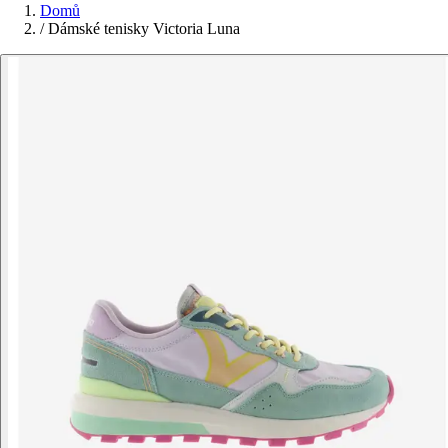
Domů
/
Dámské tenisky Victoria Luna