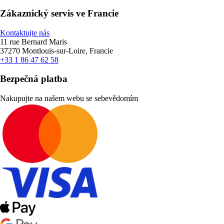
Zákaznický servis ve Francie
Kontaktujte nás
11 rue Bernard Maris
37270 Montlouis-sur-Loire, Francie
+33 1 86 47 62 58
Bezpečná platba
Nakupujte na našem webu se sebevědomím