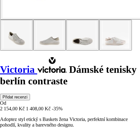
Victoria
Dámské tenisky
berlín contraste
Přidat recenzi
Od
2 154,00 Kč
1 408,00 Kč
-35%
Adoptez styl etický s Baskets žena Victoria, perfektní kombinace
pohodlí, kvality a barevného designu.