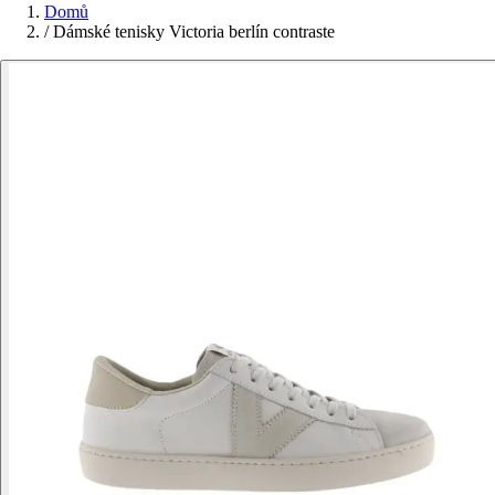
Domů
/
Dámské tenisky Victoria berlín contraste