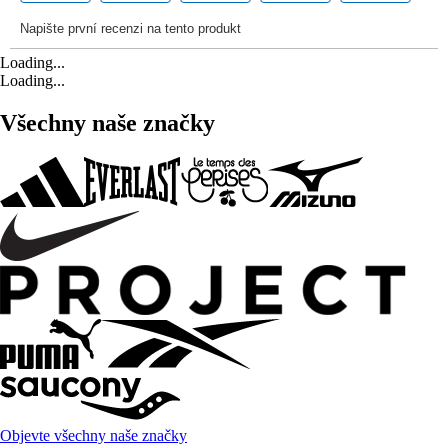
Loading...
Loading...
Všechny naše značky
Objevte všechny naše značky