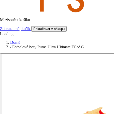
Mezisoučet košíku
Zobrazit můj košík
Pokračovat v nákupu
Loading...
Domů
/
Fotbalové boty Puma Ultra Ultimate FG/AG