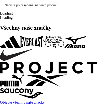
Loading...
Loading...
Všechny naše značky
Objevte všechny naše značky