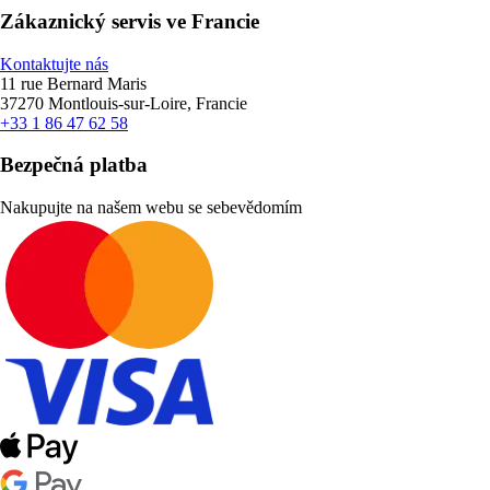
Zákaznický servis ve Francie
Kontaktujte nás
11 rue Bernard Maris
37270 Montlouis-sur-Loire, Francie
+33 1 86 47 62 58
Bezpečná platba
Nakupujte na našem webu se sebevědomím