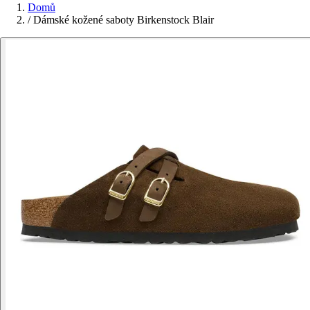
Domů
/
Dámské kožené saboty Birkenstock Blair