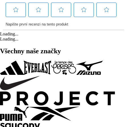
Loading...
Loading...
Všechny naše značky