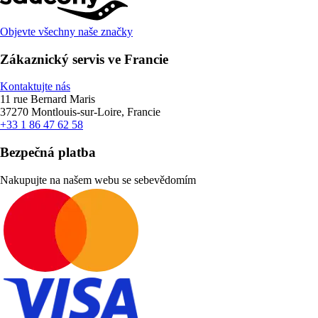
Objevte všechny naše značky
Zákaznický servis ve Francie
Kontaktujte nás
11 rue Bernard Maris
37270 Montlouis-sur-Loire, Francie
+33 1 86 47 62 58
Bezpečná platba
Nakupujte na našem webu se sebevědomím