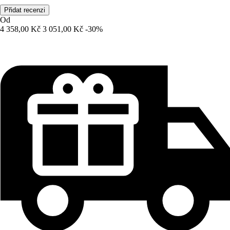
Přidat recenzi
Od
4 358,00 Kč
3 051,00 Kč
-30%