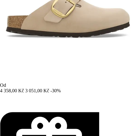
Od
4 358,00 Kč
3 051,00 Kč
-30%