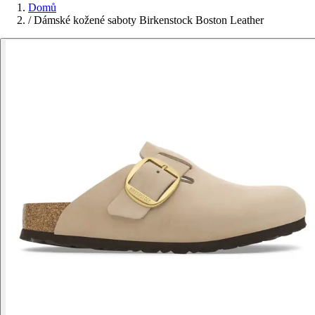
Domů
/
Dámské kožené saboty Birkenstock Boston Leather