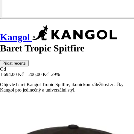
Kangol
Baret Tropic Spitfire
Přidat recenzi
Od
1 694,00 Kč
1 206,00 Kč
-29%
Objevte baret Kangol Tropic Spitfire, ikonickou záležitost značky
Kangol pro jedinečný a univerzální styl.