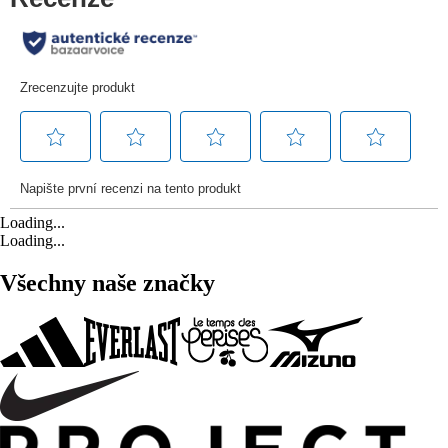
Loading...
Loading...
Všechny naše značky