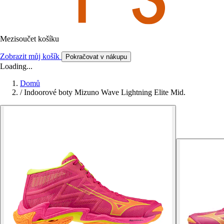
Mezisoučet košíku
Zobrazit můj košík
Pokračovat v nákupu
Loading...
Domů
/
Indoorové boty Mizuno Wave Lightning Elite Mid.