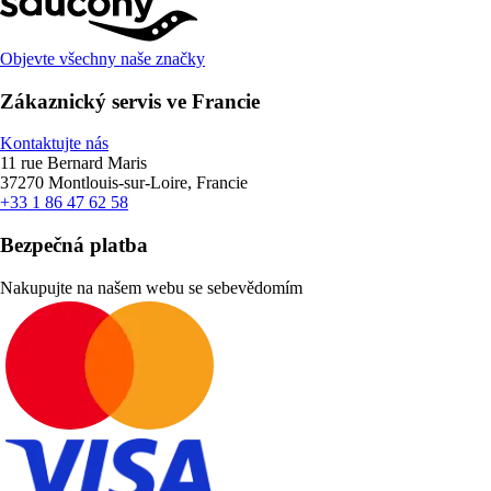
Objevte všechny naše značky
Zákaznický servis ve Francie
Kontaktujte nás
11 rue Bernard Maris
37270 Montlouis-sur-Loire, Francie
+33 1 86 47 62 58
Bezpečná platba
Nakupujte na našem webu se sebevědomím