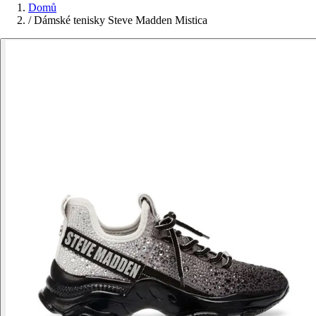
Domů
/
Dámské tenisky Steve Madden Mistica