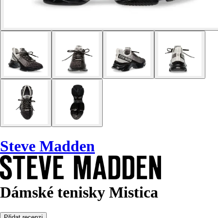
Steve Madden
Dámské tenisky Mistica
Přidat recenzi