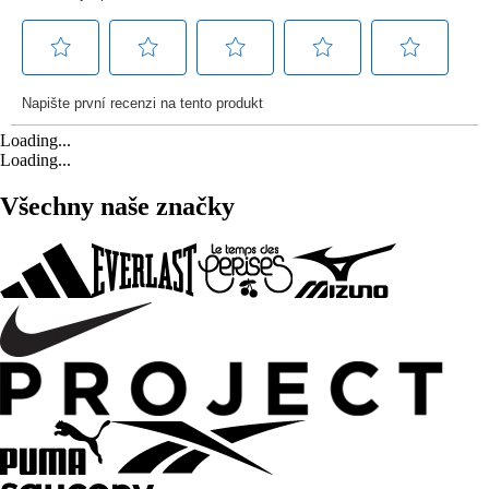
Loading...
Loading...
Všechny naše značky