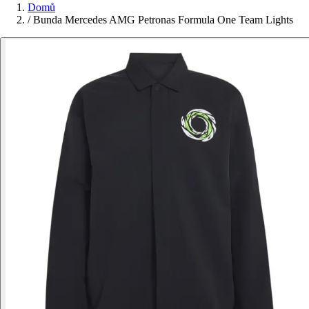
Domů
/
Bunda Mercedes AMG Petronas Formula One Team Lights