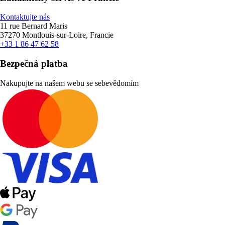
Kontaktujte nás
11 rue Bernard Maris
37270 Montlouis-sur-Loire, Francie
+33 1 86 47 62 58
Bezpečná platba
Nakupujte na našem webu se sebevědomím