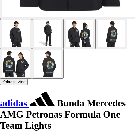
Zobrazit více
adidas
Bunda Mercedes
AMG Petronas Formula One
Team Lights